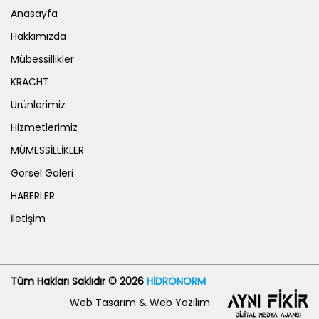
Anasayfa
Hakkımızda
Mübessillikler
KRACHT
Ürünlerimiz
Hizmetlerimiz
MÜMESSİLLİKLER
Görsel Galeri
HABERLER
İletişim
Tüm Hakları Saklıdır © 2026
HİDRONORM
Web Tasarım & Web Yazılım