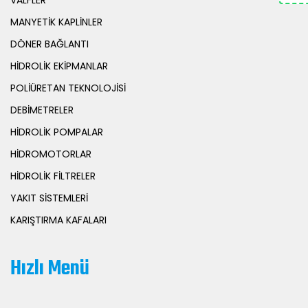
MANYETİK KAPLİNLER
DÖNER BAĞLANTI
HİDROLİK EKİPMANLAR
POLİÜRETAN TEKNOLOJİSİ
DEBİMETRELER
HİDROLİK POMPALAR
HİDROMOTORLAR
HİDROLİK FİLTRELER
YAKIT SİSTEMLERİ
KARIŞTIRMA KAFALARI
Hızlı Menü