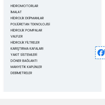
HİDROMOTORLAR
İMALAT
HİDROLİK EKİPMANLAR
POLİÜRETAN TEKNOLOJİSİ
HİDROLİK POMPALAR
VALFLER
HİDROLİK FİLTRELER
KARIŞTIRMA KAFALARI
YAKIT SİSTEMLERİ
DÖNER BAĞLANTI
MANYETİK KAPLİNLER
DEBİMETRELER