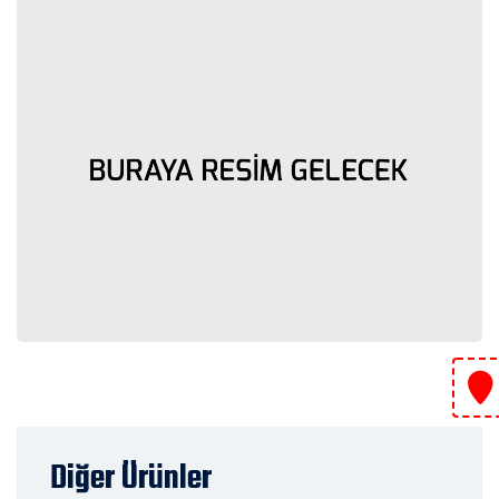
Diğer Ürünler