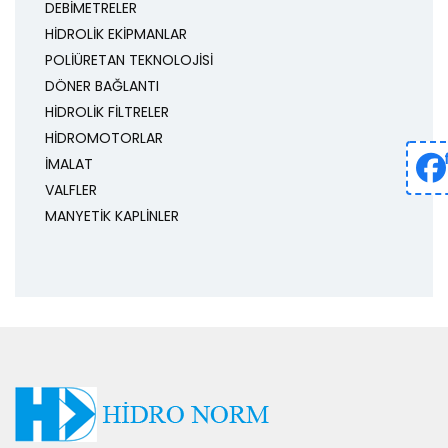
DEBİMETRELER
HİDROLİK EKİPMANLAR
POLİÜRETAN TEKNOLOJİSİ
DÖNER BAĞLANTI
HİDROLİK FİLTRELER
HİDROMOTORLAR
İMALAT
VALFLER
MANYETİK KAPLİNLER