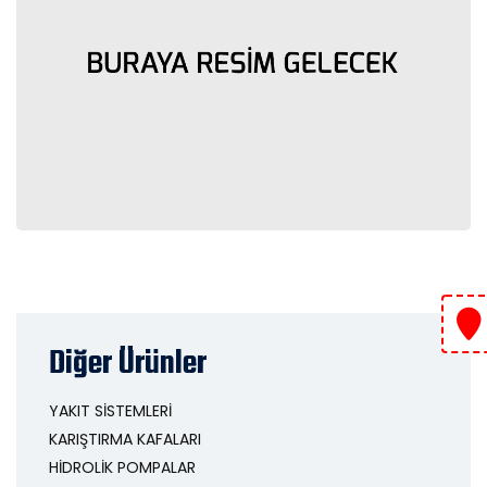
Diğer Ürünler
YAKIT SİSTEMLERİ
KARIŞTIRMA KAFALARI
HİDROLİK POMPALAR