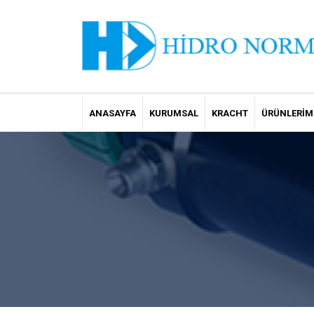
ANASAYFA
KURUMSAL
KRACHT
ÜRÜNLERIM